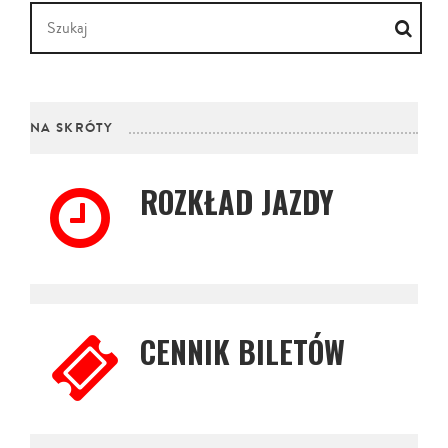
NA SKRÓTY
ROZKŁAD JAZDY
CENNIK BILETÓW