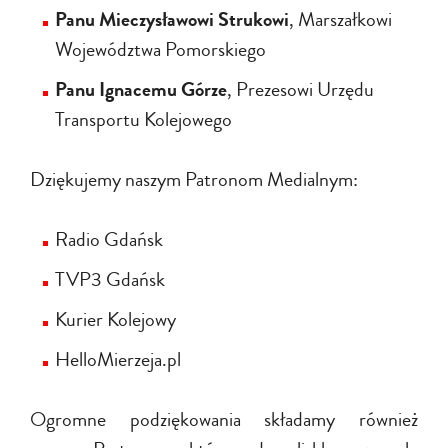
Panu Mieczysławowi Strukowi
, Marszałkowi
Województwa Pomorskiego
Panu Ignacemu Górze
, Prezesowi Urzędu
Transportu Kolejowego
Dziękujemy naszym Patronom Medialnym:
Radio Gdańsk
TVP3 Gdańsk
Kurier Kolejowy
HelloMierzeja.pl
Ogromne podziękowania składamy również