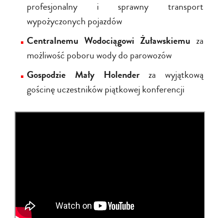
profesjonalny i sprawny transport
wypożyczonych pojazdów
Centralnemu Wodociągowi Żuławskiemu
za
możliwość poboru wody do parowozów
Gospodzie Mały Holender
za wyjątkową
gościnę uczestników piątkowej konferencji