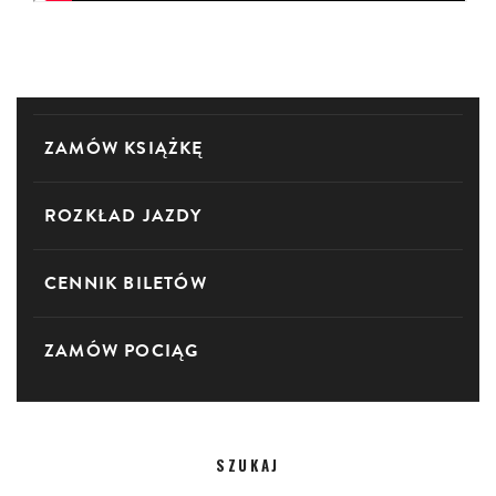
ZAMÓW KSIĄŻKĘ
ROZKŁAD JAZDY
CENNIK BILETÓW
ZAMÓW POCIĄG
SZUKAJ