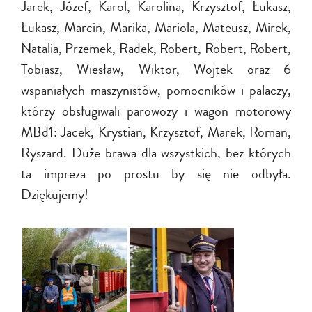
Jarek, Józef, Karol, Karolina, Krzysztof, Łukasz,
Łukasz, Marcin, Marika, Mariola, Mateusz, Mirek,
Natalia, Przemek, Radek, Robert, Robert, Robert,
Tobiasz, Wiesław, Wiktor, Wojtek
oraz 6
wspaniałych maszynistów, pomocników i palaczy,
którzy obsługiwali parowozy i wagon motorowy
MBd1: Jacek, Krystian, Krzysztof, Marek, Roman,
Ryszard. Duże brawa dla wszystkich, bez których
ta impreza po prostu by się nie odbyła.
Dziękujemy!