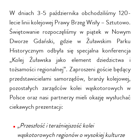
W dniach 3-5 października obchodziliśmy 120-
lecie linii kolejowej Prawy Brzeg Wisły – Sztutowo.
Świętowanie rozpoczęliśmy w piątek w Nowym
Dworze Gdański, gdzie w Żuławskim Parku
Historycznym odbyła się specjalna konferencja
„Kolej Żuławska jako element dziedzictwa i
tożsamości regionalnej”. Zaproszeni goście będący
przedstawicielami samorządów, branży kolejowej,
pozostałych zarządców kolei wąskotorowych w
Polsce oraz nasi partnerzy mieli okazję wysłuchać
ciekawych prezentacji:
„Przeszłość i teraźniejszość kolei
wąskotorowych regionów o wysokiej kulturze