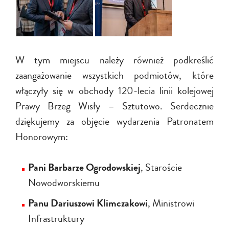
W tym miejscu należy również podkreślić
zaangażowanie wszystkich podmiotów, które
włączyły się w obchody 120-lecia linii kolejowej
Prawy Brzeg Wisły – Sztutowo. Serdecznie
dziękujemy za objęcie wydarzenia Patronatem
Honorowym:
Pani Barbarze Ogrodowskiej
, Staroście
Nowodworskiemu
Panu Dariuszowi Klimczakowi
, Ministrowi
Infrastruktury