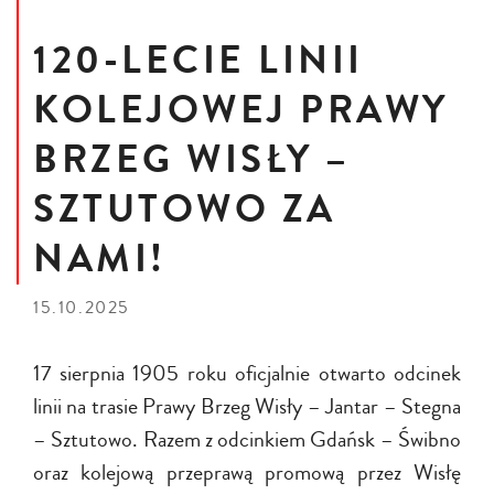
120-LECIE LINII
KOLEJOWEJ PRAWY
BRZEG WISŁY –
SZTUTOWO ZA
NAMI!
15.10.2025
17 sierpnia 1905 roku oficjalnie otwarto odcinek
linii na trasie Prawy Brzeg Wisły – Jantar – Stegna
– Sztutowo. Razem z odcinkiem Gdańsk – Świbno
oraz kolejową przeprawą promową przez Wisłę