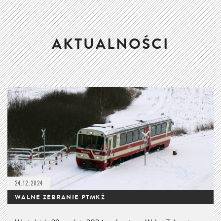
AKTUALNOŚCI
24.12.2024
WALNE ZEBRANIE PTMKŻ