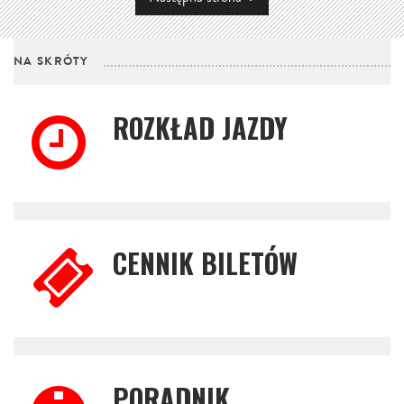
NA SKRÓTY
ROZKŁAD JAZDY
CENNIK BILETÓW
PORADNIK