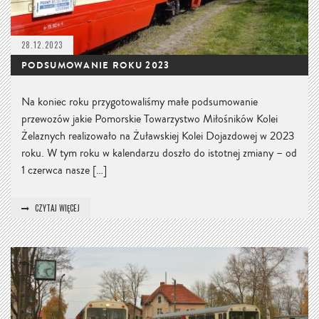
28.12.2023
PODSUMOWANIE ROKU 2023
Na koniec roku przygotowaliśmy małe podsumowanie
przewozów jakie Pomorskie Towarzystwo Miłośników Kolei
Żelaznych realizowało na Żuławskiej Kolei Dojazdowej w 2023
roku. W tym roku w kalendarzu doszło do istotnej zmiany – od
1 czerwca nasze […]
CZYTAJ WIĘCEJ