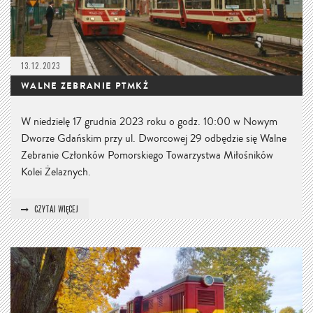
13.12.2023
WALNE ZEBRANIE PTMKŻ
W niedzielę 17 grudnia 2023 roku o godz. 10:00 w Nowym
Dworze Gdańskim przy ul. Dworcowej 29 odbędzie się Walne
Zebranie Członków Pomorskiego Towarzystwa Miłośników
Kolei Żelaznych.
CZYTAJ WIĘCEJ