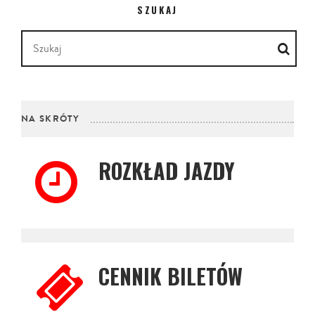
SZUKAJ
NA SKRÓTY
ROZKŁAD JAZDY
CENNIK BILETÓW