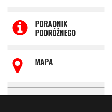
PORADNIK
PODRÓŻNEGO
MAPA