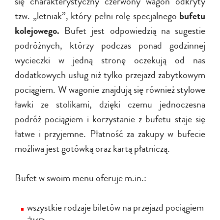
się charakterystyczny czerwony wagon odkryty
tzw. „letniak”, który pełni rolę specjalnego
bufetu
kolejowego.
Bufet jest odpowiedzią na sugestie
podróżnych, którzy podczas ponad godzinnej
wycieczki w jedną stronę oczekują od nas
dodatkowych usług niż tylko przejazd zabytkowym
pociągiem. W wagonie znajdują się również stylowe
ławki ze stolikami, dzięki czemu jednoczesna
podróż pociągiem i korzystanie z bufetu staje się
łatwe i przyjemne. Płatność za zakupy w bufecie
możliwa jest gotówką oraz kartą płatniczą.
Bufet w swoim menu oferuje m.in.:
wszystkie rodzaje biletów na przejazd pociągiem