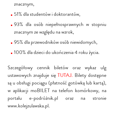
znacznym,
51% dla studentów i doktorantów,
93% dla osób niepełnosprawnych w stopniu
znacznym ze względu na wzrok,
95% dla przewodników osób niewidomych,
100% dla dzieci do ukończenia 4 roku życia.
Szczegółowy cennik biletów oraz wykaz ulg
ustawowych znajduje się
TUTAJ.
Bilety dostępne
są u obsługi pociągu (płatność gotówką lub kartą),
w aplikacji moBILET na telefon komórkowy, na
portalu e-podróżnik.pl oraz na stronie
www.kolejzulawska.pl.