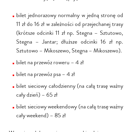
bilet jednorazowy normalny w jedną stronę od
11 zł do 16 zł w zależności od przejechanej trasy
(krótsze odcinki 11 zł np. Stegna – Sztutowo,
Stegna – Jantar; dłuższe odcinki 16 zł np.
Sztutowo – Mikoszewo, Stegna – Mikoszewo).
bilet na przewóz roweru – 4 zł
bilet na przewóz psa – 4 zł
bilet sieciowy całodzienny (na całą trasę ważny
cały dzień) – 65 zł
bilet sieciowy weekendowy (na całą trasę ważny
cały weekend) – 85 zł