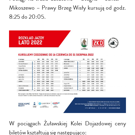
Mikoszewo – Prawy Brzeg Wisły kursują od godz.
8:25 do 20:05.
W pociągach Żuławskiej Kolei Dojazdowej ceny
biletów kształtują się następująco: