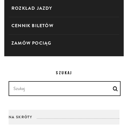
ROZKŁAD JAZDY
CENNIK BILETÓW
ZAMÓW POCIĄG
SZUKAJ
NA SKRÓTY