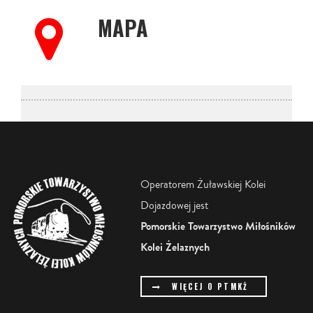
MAPA
Operatorem Żuławskiej Kolei
Dojazdowej jest
Pomorskie Towarzystwo Miłośników
Kolei Żelaznych
WIĘCEJ O PTMKŻ