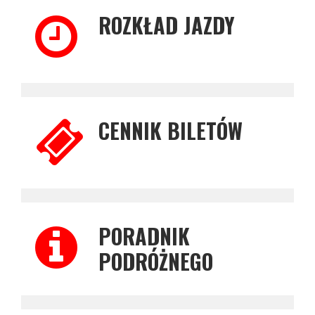
ROZKŁAD JAZDY
CENNIK BILETÓW
PORADNIK
PODRÓŻNEGO